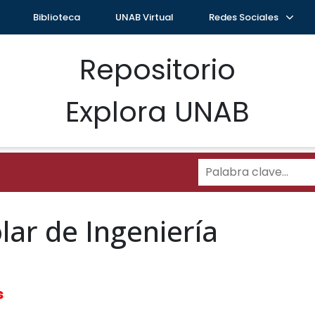
Biblioteca
UNAB Virtual
Redes Sociales
Repositorio
Explora UNAB
lar de Ingeniería
s