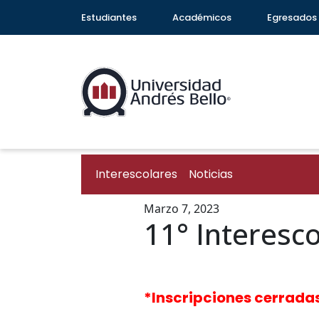
Estudiantes
Académicos
Egresados
Interescolares
Noticias
Marzo 7, 2023
11° Interesco
*Inscripciones cerrada