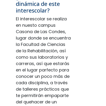
dinámica de este
interescolar?
El interescolar se realiza
en nuesto campus
Casona de Las Condes,
lugar donde se encuentra
la Facultad de Ciencias
de la Rehabilitación, así
como sus laboratorios y
carreras, así que estarás
en el lugar parfecto para
conocer un poco más de
cada disciplina, a través
de talleres prácticos que
te permitirán empaparte
del quehacer de un