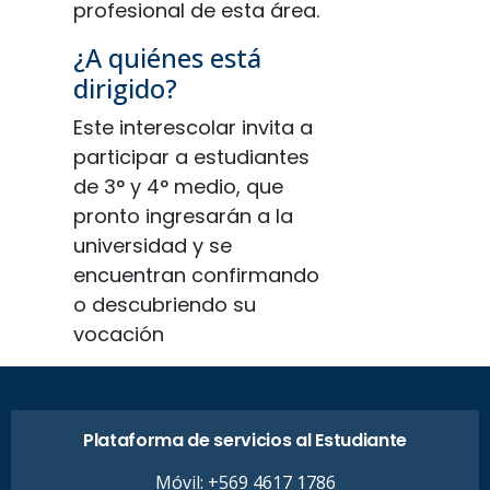
profesional de esta área.
¿A quiénes está
dirigido?
Este interescolar invita a
participar a estudiantes
de 3° y 4° medio, que
pronto ingresarán a la
universidad y se
encuentran confirmando
o descubriendo su
vocación