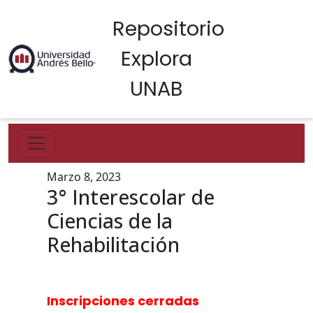
Repositorio
Explora
UNAB
Marzo 8, 2023
3° Interescolar de
Ciencias de la
Rehabilitación
Inscripciones cerradas