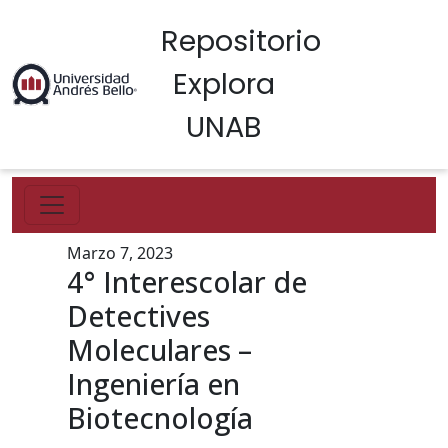
Repositorio
Explora
UNAB
Marzo 7, 2023
4° Interescolar de
Detectives
Moleculares –
Ingeniería en
Biotecnología