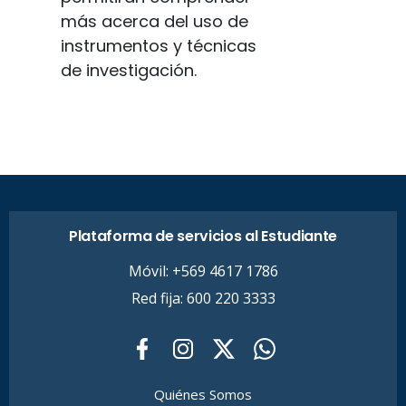
más acerca del uso de
instrumentos y técnicas
de investigación.