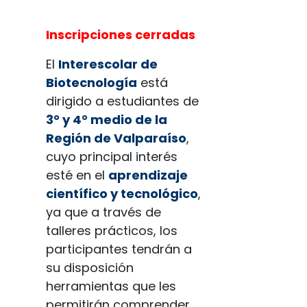
Inscripciones cerradas
El
Interescolar de
Biotecnología
está
dirigido a estudiantes de
3° y 4° medio de la
Región de Valparaíso
,
cuyo principal interés
esté en el
aprendizaje
científico y tecnológico
,
ya que a través de
talleres prácticos, los
participantes tendrán a
su disposición
herramientas que les
permitirán comprender