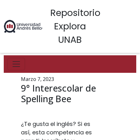
Repositorio
Explora
UNAB
Marzo 7, 2023
9° Interescolar de
Spelling Bee
¿Te gusta el inglés? Si es
así, esta competencia es