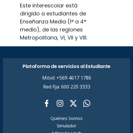
Este interescolar está
dirigido a estudiantes de
Enseñanza Media (1° a 4°
medio), de las regiones
Metropolitana, VI, VII y VIII.