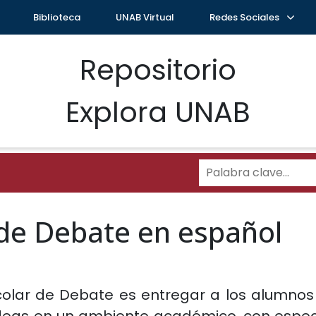
Biblioteca
UNAB Virtual
Redes Sociales
Repositorio
Explora UNAB
 de Debate en español
escolar de Debate es entregar a los alumno