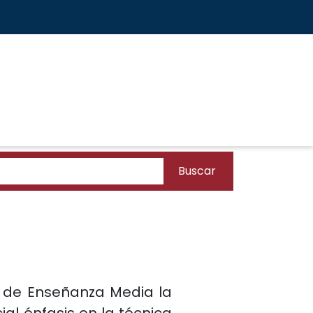
Buscar
s de Enseñanza Media la