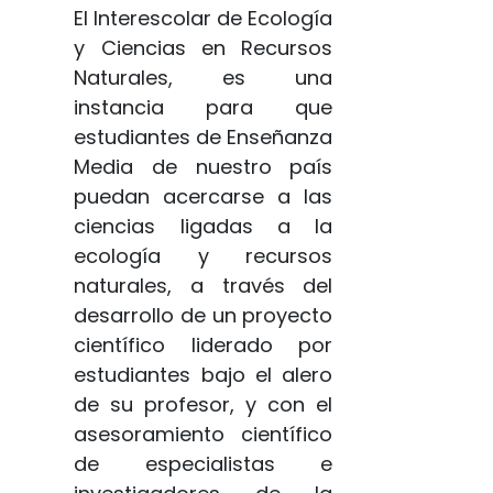
El Interescolar de Ecología
y Ciencias en Recursos
Naturales, es una
instancia para que
estudiantes de Enseñanza
Media de nuestro país
puedan acercarse a las
ciencias ligadas a la
ecología y recursos
naturales, a través del
desarrollo de un proyecto
científico liderado por
estudiantes bajo el alero
de su profesor, y con el
asesoramiento científico
de especialistas e