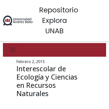
Repositorio
Explora
UNAB
Febrero 2, 2015
Interescolar de
Ecología y Ciencias
en Recursos
Naturales