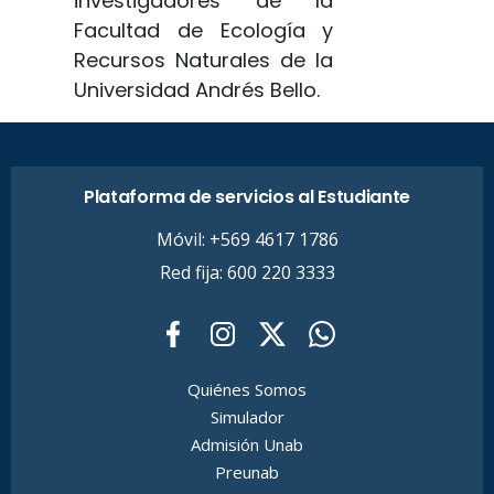
investigadores de la
Facultad de Ecología y
Recursos Naturales de la
Universidad Andrés Bello.