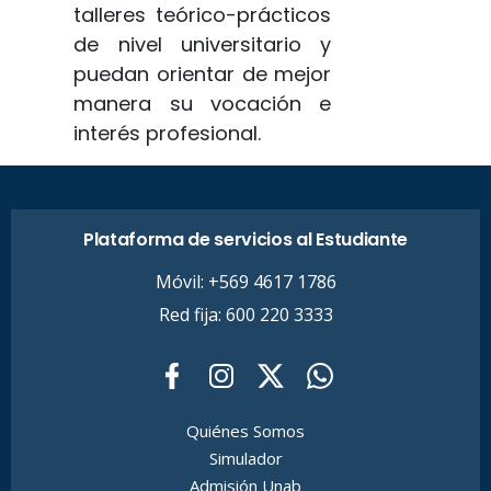
talleres teórico-prácticos
de nivel universitario y
puedan orientar de mejor
manera su vocación e
interés profesional.