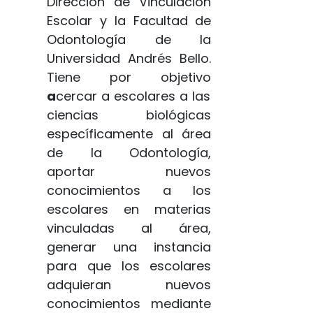
Dirección de Vinculación
Escolar y la Facultad de
Odontología de la
Universidad Andrés Bello.
Tiene por objetivo
a
cercar a escolares a las
ciencias biológicas
específicamente al área
de la Odontología,
aportar nuevos
conocimientos a los
escolares en materias
vinculadas al área,
generar una instancia
para que los escolares
adquieran nuevos
conocimientos mediante