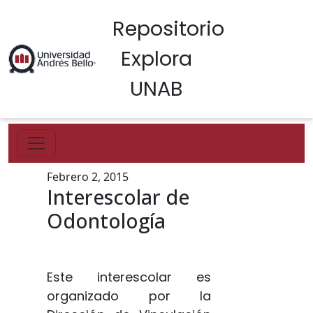
Repositorio
Explora
UNAB
Febrero 2, 2015
Interescolar de
Odontología
Este interescolar es
organizado por la