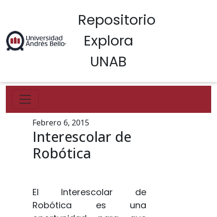
Repositorio
Explora
UNAB
Febrero 6, 2015
Interescolar de
Robótica
El Interescolar de
Robótica es una