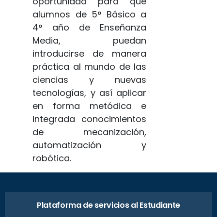
oportunidad para que
alumnos de 5° Básico a
4° año de Enseñanza
Media, puedan
introducirse de manera
práctica al mundo de las
ciencias y nuevas
tecnologías, y así aplicar
en forma metódica e
integrada conocimientos
de mecanización,
automatización y
robótica.